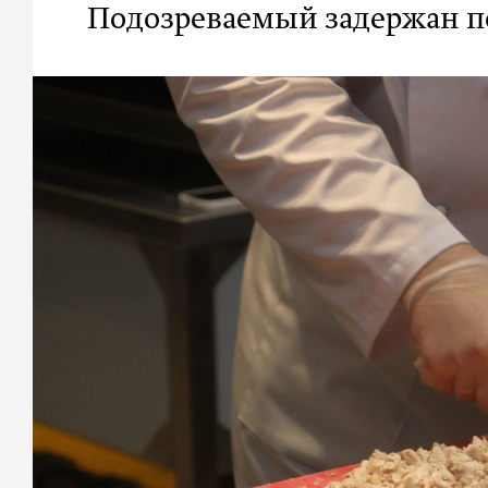
Подозреваемый задержан 