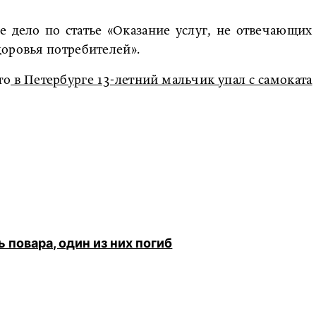
 дело по статье «Оказание услуг, не отвечающих
оровья потребителей».
то
в Петербурге 13-летний мальчик упал с самоката
 повара, один из них погиб