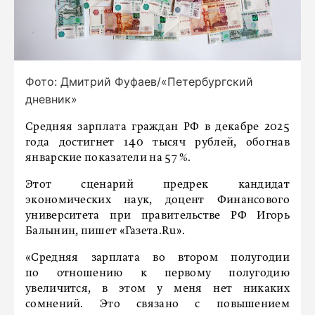
Фото: Дмитрий Фуфаев/«Петербургский
дневник»
Средняя зарплата граждан РФ в декабре 2025
года достигнет 140 тысяч рублей, обогнав
январские показатели на 57 %.
Этот сценарий предрек кандидат
экономических наук, доцент Финансового
университета при правительстве РФ Игорь
Балынин, пишет «Газета.Ru».
«Средняя зарплата во втором полугодии
по отношению к первому полугодию
увеличится, в этом у меня нет никаких
сомнений. Это связано с повышением