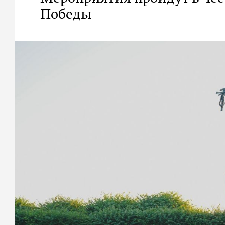
Победы