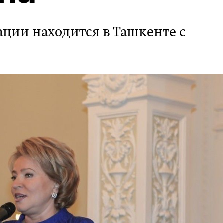
ации находится в Ташкенте с