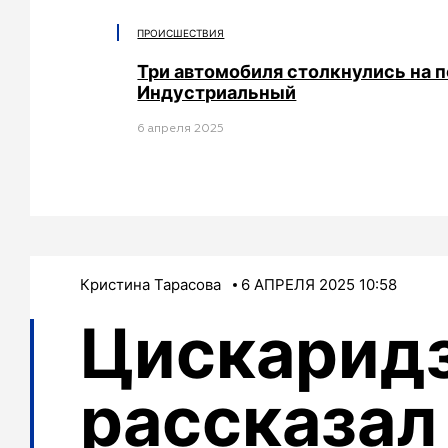
ПРОИСШЕСТВИЯ
Три автомобиля столкнулись на 
Индустриальный
6 апреля 2025
Кристина Тарасова
6 АПРЕЛЯ 2025 10:58
Цискарид
рассказал