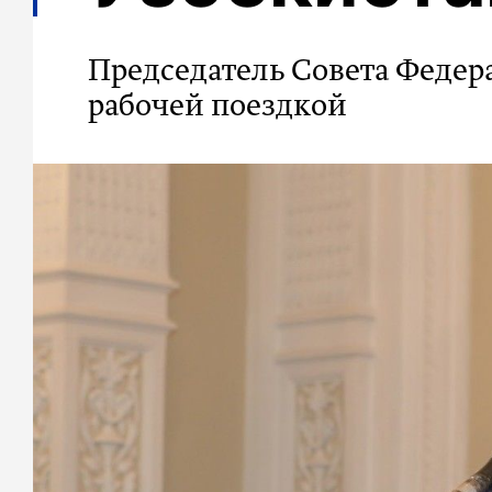
Председатель Совета Федер
рабочей поездкой