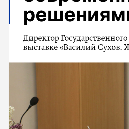
решениям
Директор Государственного
выставке «Василий Сухов.