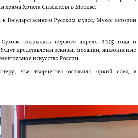
ии храма Христа Спасителя в Москве.
 в Государственном Русском музее, Музее истории
.
Сухова открылась первого апреля 2025 года и
ей будут представлены эскизы, мозаики, живописные
ментальное искусство России.
стеру, чье творчество оставило яркий след в