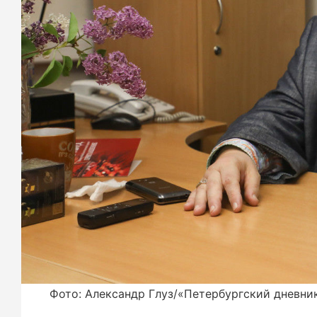
Фото: Александр Глуз/«Петербургский дневни