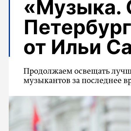
«Музыка. 
Петербург
от Ильи С
Продолжаем освещать лучш
музыкантов за последнее в