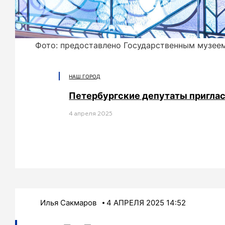
Фото: предоставлено Государственным музее
НАШ ГОРОД
Петербургские депутаты пригласи
4 апреля 2025
Илья Сакмаров
4 АПРЕЛЯ 2025 14:52