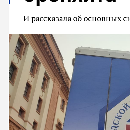
И рассказала об основных с