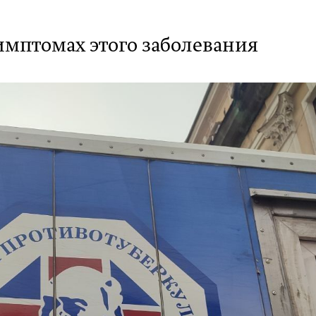
имптомах этого заболевания