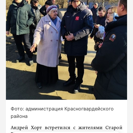
Фото: администрация Красногвардейского
района
Андрей Хорт встретился с жителями Старой