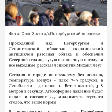
Фото: Олег Золото/«Петербургский дневник»
Проходящий над Петербургом и
Ленинградской областью скандинавский
антициклон разогнал облака и обеспечил
Северной столице сухую и солнечную погоду на
все выходные, рассказал синоптик Михаил Леус.
Сегодня в городе по-прежнему без осадков,
температура воздуха – плюс 7–9 градусов, в
Ленобласти – до плюс 10. Ветер южный, 3–8
метров в секунду. Атмосферное давление будет
падать и составит 773 миллиметра ртутного
столба, что выше нормы.