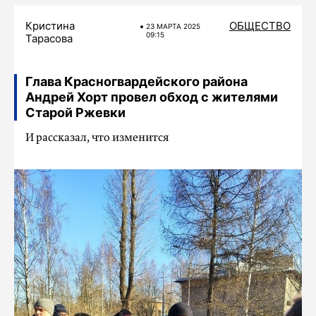
Кристина
ОБЩЕСТВО
23 МАРТA 2025
09:15
Тарасова
Глава Красногвардейского района
Андрей Хорт провел обход с жителями
Старой Ржевки
И рассказал, что изменится