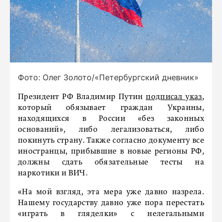
Фото: Олег Золото/«Петербургский дневник»
Президент РФ Владимир Путин
подписал указ
,
который обязывает граждан Украины,
находящихся в России «без законных
оснований», либо легализоваться, либо
покинуть страну. Также согласно документу все
иностранцы, прибывшие в новые регионы РФ,
должны сдать обязательные тесты на
наркотики и ВИЧ.
«На мой взгляд, эта мера уже давно назрела.
Нашему государству давно уже пора перестать
«играть в гляделки» с нелегальными