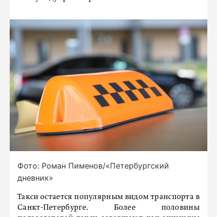
Фото: Роман Пименов/«Петербургский
дневник»
Такси остается популярным видом транспорта в
Санкт-Петербурге. Более половины