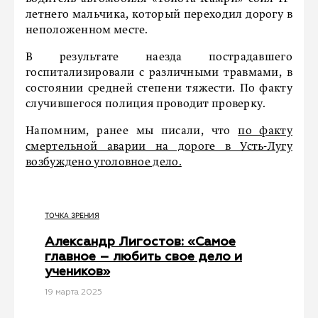
летнего мальчика, который переходил дорогу в
неположенном месте.
В результате наезда пострадавшего
госпитализировали с различными травмами, в
состоянии средней степени тяжести. По факту
случившегося полиция проводит проверку.
Напомним, ранее мы писали, что
по факту
смертельной аварии на дороге в Усть-Лугу
возбуждено уголовное дело.
ТОЧКА ЗРЕНИЯ
Александр Лигостов: «Самое
главное – любить свое дело и
учеников»
19 мартa 2025