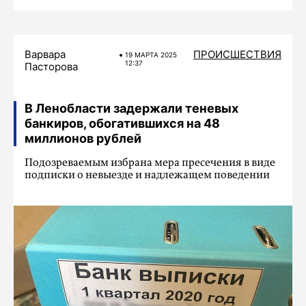
Варвара
ПРОИСШЕСТВИЯ
19 МАРТA 2025
12:37
Пасторова
В Ленобласти задержали теневых
банкиров, обогатившихся на 48
миллионов рублей
Подозреваемым избрана мера пресечения в виде
подписки о невыезде и надлежащем поведении