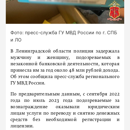
Фото: пресс-служба ГУ МВД России по г. СПБ
и ЛО
В Ленинградской области полиция задержала
мужчину и женщину, подозреваемых в
незаконной банковской деятельности, которая
принесла им за год около 48 млн рублей дохода.
Об этом сообщила пресс-служба регионального
ГУ МВД России.
По предварительным данным, с сентября 2022
года по июль 2023 года подозреваемые за
вознаграждение оказывали юридическим
лицам услуги по переводу и снятию денежных
средств без необходимой регистрации и
лицензии.