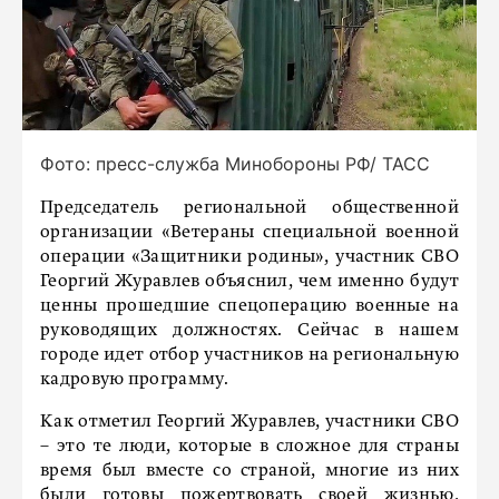
Фото: пресс-служба Минобороны РФ/ ТАСС
Председатель региональной общественной
организации «Ветераны специальной военной
операции «Защитники родины», участник СВО
Георгий Журавлев объяснил, чем именно будут
ценны прошедшие спецоперацию военные на
руководящих должностях. Сейчас в нашем
городе идет отбор участников на региональную
кадровую программу.
Как отметил Георгий Журавлев, участники СВО
– это те люди, которые в сложное для страны
время был вместе со страной, многие из них
были готовы пожертвовать своей жизнью,