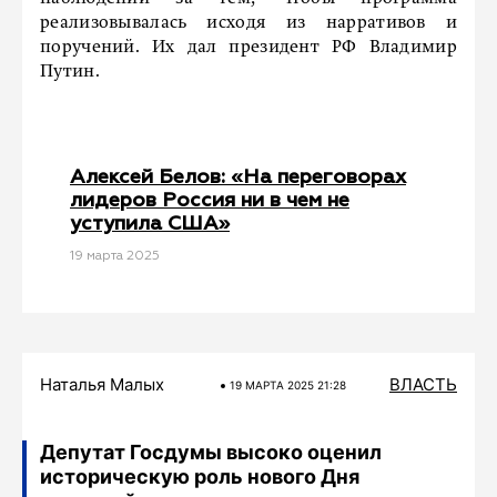
реализовывалась исходя из нарративов и
поручений. Их дал президент РФ Владимир
Путин.
Алексей Белов: «На переговорах
лидеров Россия ни в чем не
уступила США»
19 мартa 2025
Наталья Малых
ВЛАСТЬ
19 МАРТA 2025 21:28
Депутат Госдумы высоко оценил
историческую роль нового Дня