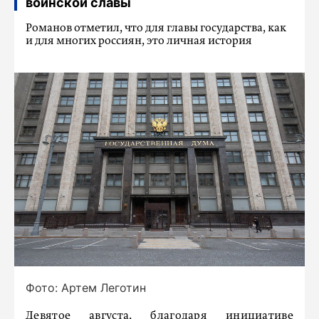
воинской славы
Романов отметил, что для главы государства, как
и для многих россиян, это личная история
Фото: Артем Леготин
Девятое августа, благодаря инициативе