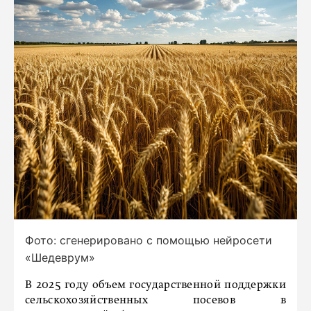
Фото: сгенерировано с помощью нейросети
«Шедеврум»
В 2025 году объем государственной поддержки
сельскохозяйственных посевов в