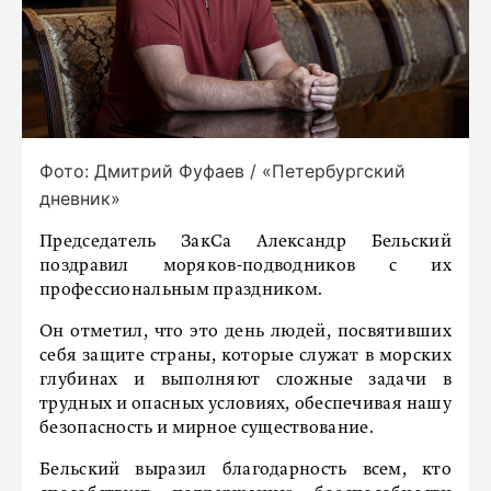
Фото: Дмитрий Фуфаев / «Петербургский
дневник»
Председатель ЗакСа Александр Бельский
поздравил моряков-подводников с их
профессиональным праздником.
Он отметил, что это день людей, посвятивших
себя защите страны, которые служат в морских
глубинах и выполняют сложные задачи в
трудных и опасных условиях, обеспечивая нашу
безопасность и мирное существование.
Бельский выразил благодарность всем, кто