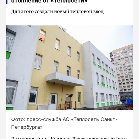
отопление от «Теплосети»
Для этого создали новый тепловой ввод
Фото: пресс-служба АО «Теплосеть Санкт-
Петербурга»