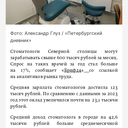
Фото: Александр Глуз / «Петербургский
дневник»
Стоматологи Северной столицы могут
зарабатывать свыше 600 тысяч рублей за месяц.
Спрос на таких врачей за год стал больше
на 17%, сообщает «
Бриф24
»
со ссылкой
на аналитиков рынка труда.
Средняя зарплата стоматологов достигла 123
тысяч рублей. По сравнению с данными за 2023
год этот оклад увеличился почти на 23,1 тысячи
рублей.
Средний доход стоматолога в городе на 42,6
тысячи рублей больше среднемесячной