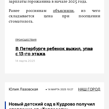
зарплаты горожанина в начале 2025 года.
Ранее россиянам
объяснили
, из чего
складывается цена при посещении
стоматолога.
ПРОИСШЕСТВИЯ
В Петербурге ребенок выжил, упав
с 13-го этажа
14 мартa 2025
Юлия Лазовская
НАШ ГОРОД
14 МАРТA 2025 10:27
Новый детский сад в Кудрово получил