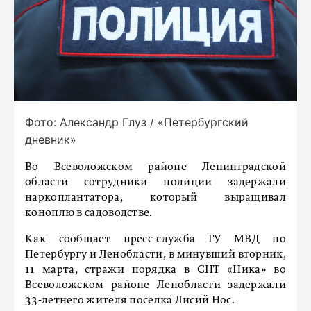
Фото: Александр Глуз / «Петербургский
дневник»
Во Всеволожском районе Ленинградской
области сотрудники полиции задержали
наркоплантатора, который выращивал
коноплю в садоводстве.
Как сообщает пресс-служба ГУ МВД по
Петербургу и Ленобласти, в минувший вторник,
11 марта, стражи порядка в СНТ «Ника» во
Всеволожском районе Ленобласти задержали
33-летнего жителя поселка Лисий Нос.