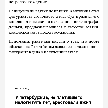
нетрезвое вождение.
Полицейский взятку не принял, а мужчина стал
фигурантом уголовного дела. Суд признал его
виновным и назначил наказание в виде штрафа.
Деньги, предназначавшиеся в качестве взятки,
конфискованы в доход государства.
Напомним, ранее мы писали о том, что
после
обысков на Балтийском заводе задержаны пять
фигурантов дела о получении взяток.
НАШ ГОРОД
У петербуржца, не платившего
налоги пять лет, арестовали джип