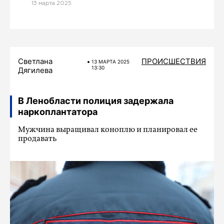
13 мартa 2025
Светлана
ПРОИСШЕСТВИЯ
13 МАРТA 2025
13:30
Дягилева
В Ленобласти полиция задержала
наркоплантатора
Мужчина выращивал коноплю и планировал ее
продавать