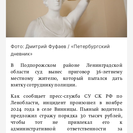
Фото: Дмитрий Фуфаев / «Петербургский
дневник»
В Подпорожском районе Ленинградской
области суд вынес приговор 36-летнему
местному жителю, который пытался дать
взятку сотруднику полиции.
Как сообщает пресс-служба СУ СК РФ по
Ленобласти, инцидент произошел в ноябре
2024 года в селе Винницы. Пьяный водитель
предложил стражу порядка 30 тысяч рублей,
чтобы тот не привлекал его к
административной ответственности за