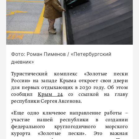
Фото: Роман Пименов / «Петербургский
дневник»
Туристический комплекс «Золотые пески
России» на западе Крыма откроет свои двери
для первых отдыхающих в 2030 году. Об этом
сообщил
Крым 24
со ссылкой на главу
республики Сергея Аксенова.
«Еще одно ключевое направление работы –
участие нашей республики в создании
федерального круглогодичного морского
курорта «Золотые пески». Это важная