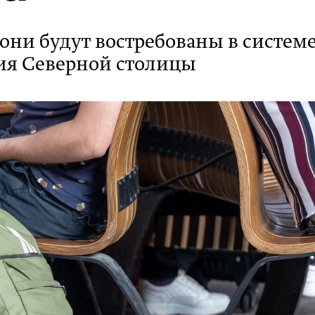
они будут востребованы в систем
ия Северной столицы