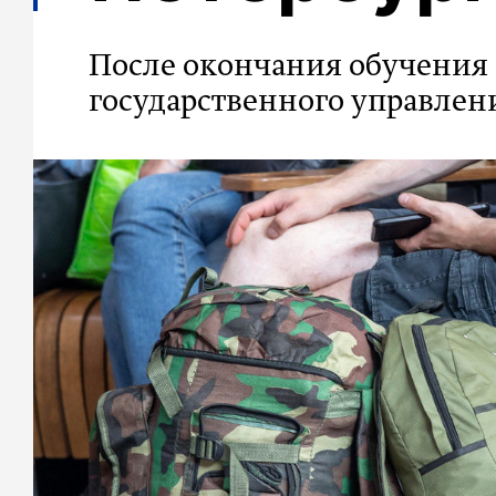
После окончания обучения 
государственного управлен