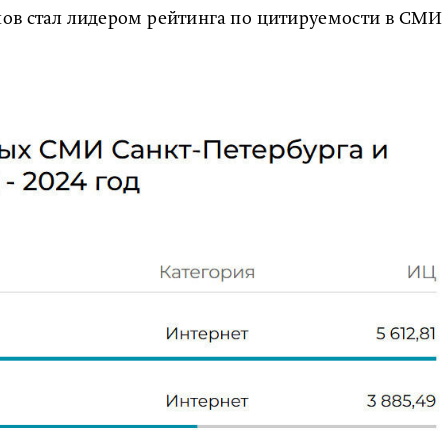
глов стал лидером рейтинга по цитируемости в СМИ