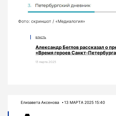
Фото: скриншот / «Медиалогия»
ВЛАСТЬ
Александр Беглов рассказал о 
«Время героев Санкт-Петербург
13 мартa 2025
Елизавета Аксенова
13 МАРТA 2025 15:40