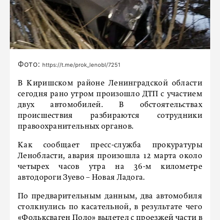
Фото:
https://t.me/prok_lenobl/7251
В Киришском районе Ленинградской области
сегодня рано утром произошло ДТП с участием
двух автомобилей. В обстоятельствах
происшествия разбираются сотрудники
правоохранительных органов.
Как сообщает пресс-служба прокуратуры
Ленобласти, авария произошла 12 марта около
четырех часов утра на 36-м километре
автодороги Зуево – Новая Ладога.
По предварительным данным, два автомобиля
столкнулись по касательной, в результате чего
«Фольксваген Поло» вылетел с проезжей части в