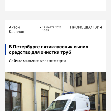
Антон
ПРОИСШЕСТВИЯ
12 МАРТA 2025
10:39
Качалов
В Петербурге пятиклассник выпил
средство для очистки труб
Сейчас мальчик в реанимации