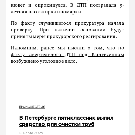
кювет и опрокинулся. В ДТП пострадала 9-
летняя пассажирка иномарки.
По факту случившегося прокуратура начала
проверку. При наличии оснований будут
приняты меры прокурорского реагирования.
Напомним, ранее мы писали о том, что
по
факту смертельного ДТП под Кингисеппом
возбуждено уголовное дело.
ПРОИСШЕСТВИЯ
В Петербурге пятиклассник выпил
средство для очистки труб
12 мартa 2025