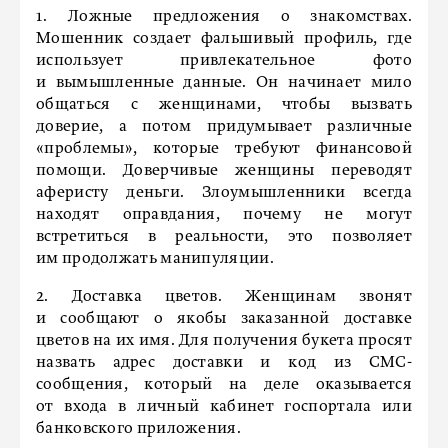
1. Ложные предложения о знакомствах.
Мошенник создает фальшивый профиль, где
использует привлекательное фото
и вымышленные данные. Он начинает мило
общаться с женщинами, чтобы вызвать
доверие, а потом придумывает различные
«проблемы», которые требуют финансовой
помощи. Доверчивые женщины переводят
аферисту деньги. Злоумышленники всегда
находят оправдания, почему не могут
встретиться в реальности, это позволяет
им продолжать манипуляции.
2. Доставка цветов. Женщинам звонят
и сообщают о якобы заказанной доставке
цветов на их имя. Для получения букета просят
назвать адрес доставки и код из СМС-
сообщения, который на деле оказывается
от входа в личный кабинет госпортала или
банковского приложения.