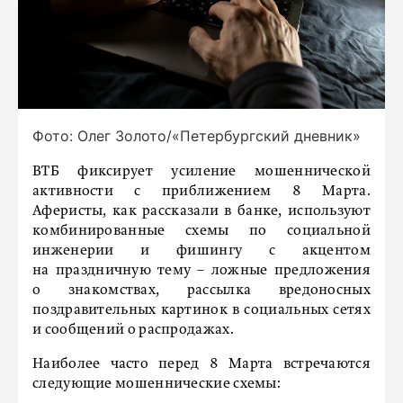
Фото: Олег Золото/«Петербургский дневник»
ВТБ фиксирует усиление мошеннической
активности с приближением 8 Марта.
Аферисты, как рассказали в банке, используют
комбинированные схемы по социальной
инженерии и фишингу с акцентом
на праздничную тему – ложные предложения
о знакомствах, рассылка вредоносных
поздравительных картинок в социальных сетях
и сообщений о распродажах.
Наиболее часто перед 8 Марта встречаются
следующие мошеннические схемы: