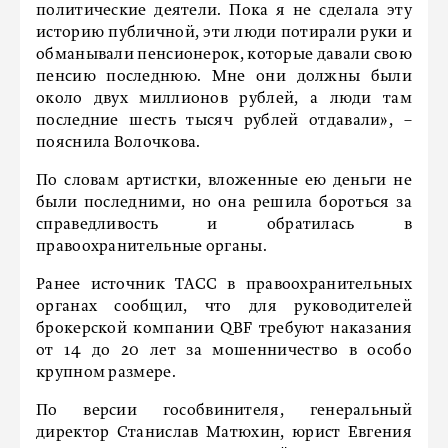
политические деятели. Пока я не сделала эту
историю публичной, эти люди потирали руки и
обманывали пенсионерок, которые давали свою
пенсию последнюю. Мне они должны были
около двух миллионов рублей, а люди там
последние шесть тысяч рублей отдавали», –
пояснила Волочкова.
По словам артистки, вложенные ею деньги не
были последними, но она решила бороться за
справедливость и обратилась в
правоохранительные органы.
Ранее источник ТАСС в правоохранительных
органах сообщил, что для руководителей
брокерской компании QBF требуют наказания
от 14 до 20 лет за мошенничество в особо
крупном размере.
По версии гособвинителя, генеральный
директор Станислав Матюхин, юрист Евгения