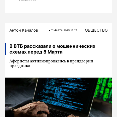
Антон Качалов
ОБЩЕСТВО
7 МАРТA 2025 12:17
В ВТБ рассказали о мошеннических
схемах перед 8 Марта
Аферисты активизировались в преддверии
праздника