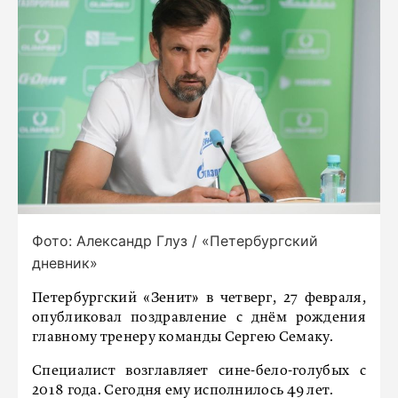
Фото: Александр Глуз / «Петербургский
дневник»
Петербургский «Зенит» в четверг, 27 февраля,
опубликовал поздравление с днём рождения
главному тренеру команды Сергею Семаку.
Специалист возглавляет сине-бело-голубых с
2018 года. Сегодня ему исполнилось 49 лет.