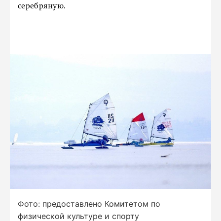
серебряную.
Фото: предоставлено Комитетом по
физической культуре и спорту