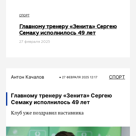
СПОРТ
Главному тренеру «Зенита» Сергею
Семаку исполнилось 49 лет
27 февраля 2025
Антон Качалов
СПОРТ
27 ФЕВРАЛЯ 2025 12:17
Главному тренеру «Зенита» Сергею
Семаку исполнилось 49 лет
Клуб уже поздравил наставника