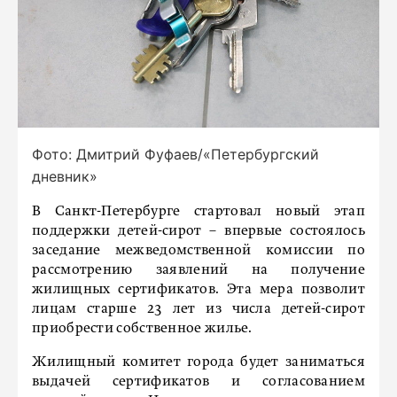
Фото: Дмитрий Фуфаев/«Петербургский
дневник»
В Санкт-Петербурге стартовал новый этап
поддержки детей-сирот – впервые состоялось
заседание межведомственной комиссии по
рассмотрению заявлений на получение
жилищных сертификатов. Эта мера позволит
лицам старше 23 лет из числа детей-сирот
приобрести собственное жилье.
Жилищный комитет города будет заниматься
выдачей сертификатов и согласованием