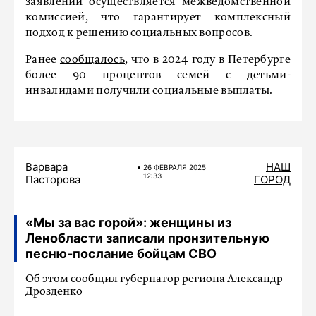
заявлений осуществляется межведомственной
комиссией, что гарантирует комплексный
подход к решению социальных вопросов.
Ранее
сообщалось
, что в 2024 году в Петербурге
более 90 процентов семей с детьми-
инвалидами получили социальные выплаты.
Варвара
НАШ
26 ФЕВРАЛЯ 2025
12:33
Пасторова
ГОРОД
«Мы за вас горой»: женщины из
Ленобласти записали пронзительную
песню-послание бойцам СВО
Об этом сообщил губернатор региона Александр
Дрозденко