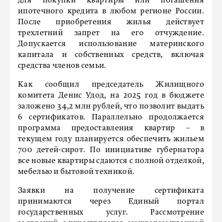
для покупки квартиры или погашения
ипотечного кредита в любом регионе России.
После приобретения жилья действует
трехлетний запрет на его отчуждение.
Допускается использование материнского
капитала и собственных средств, включая
средства членов семьи.
Как сообщил председатель Жилищного
комитета Денис Удод, на 2025 год в бюджете
заложено 34,2 млн рублей, что позволит выдать
6 сертификатов. Параллельно продолжается
программа предоставления квартир – в
текущем году планируется обеспечить жильем
700 детей-сирот. По инициативе губернатора
все новые квартиры сдаются с полной отделкой,
мебелью и бытовой техникой.
Заявки на получение сертификата
принимаются через Единый портал
государственных услуг. Рассмотрение