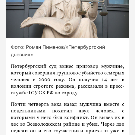
Фото: Роман Пименов/«Петербургский
дневник»
Петербургский суд вынес приговор мужчине,
который совершил групповое убийство семерых
человек в 2000 году. Он получил 14 лет в
колонии строгого режима, рассказали в пресс-
службе ГСУ СК РФ по городу.
Почти четверть века назад мужчина вместе с
подельниками похитил двух человек, с
которыми у него был конфликт. Он вывез их в
лес во Всеволожском районе и убил. Через две
недели он и его соучастники приехали уже в