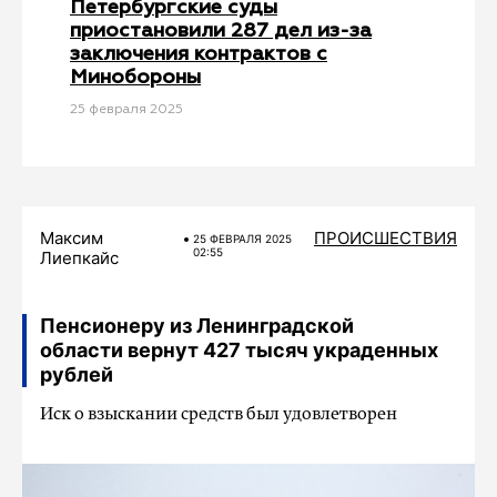
Петербургские суды
приостановили 287 дел из-за
заключения контрактов с
Минобороны
25 февраля 2025
Максим
ПРОИСШЕСТВИЯ
25 ФЕВРАЛЯ 2025
02:55
Лиепкайс
Пенсионеру из Ленинградской
области вернут 427 тысяч украденных
рублей
Иск о взыскании средств был удовлетворен