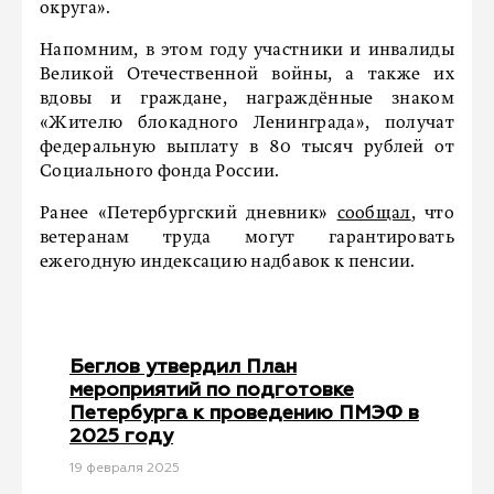
округа».
Напомним, в этом году участники и инвалиды
Великой Отечественной войны, а также их
вдовы и граждане, награждённые знаком
«Жителю блокадного Ленинграда», получат
федеральную выплату в 80 тысяч рублей от
Социального фонда России.
Ранее «Петербургский дневник»
сообщал
, что
ветеранам труда могут гарантировать
ежегодную индексацию надбавок к пенсии.
Беглов утвердил План
мероприятий по подготовке
Петербурга к проведению ПМЭФ в
2025 году
19 февраля 2025