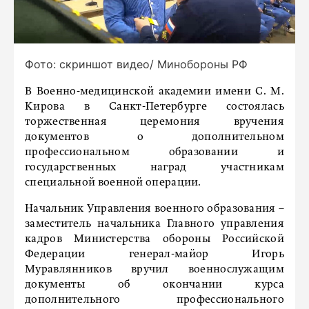
Фото: скриншот видео/ Минобороны РФ
В Военно-медицинской академии имени С. М.
Кирова в Санкт-Петербурге состоялась
торжественная церемония вручения
документов о дополнительном
профессиональном образовании и
государственных наград участникам
специальной военной операции.
Начальник Управления военного образования –
заместитель начальника Главного управления
кадров Министерства обороны Российской
Федерации генерал-майор Игорь
Муравлянников вручил военнослужащим
документы об окончании курса
дополнительного профессионального