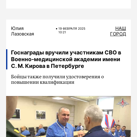
Юлия
НАШ
19 ФЕВРАЛЯ 2025
10:21
Лазовская
ГОРОД
Госнаграды вручили участникам СВО в
Военно-медицинской академии имени
С. М. Кирова в Петербурге
Бойцы также получили удостоверения о
повышении квалификации