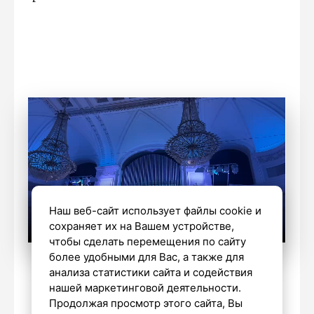
Наш веб-сайт использует файлы cookie и
сохраняет их на Вашем устройстве,
чтобы сделать перемещения по сайту
более удобными для Вас, а также для
Виктория Зырянова / «Петербургский
анализа статистики сайта и содействия
дневник»
нашей маркетинговой деятельности.
Продолжая просмотр этого сайта, Вы