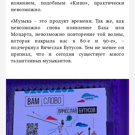
влиянием, подобным «Кино», практически
невозможно.
«Музыка – это продукт времени. Так же, как
невозможно снова появление Баха или
Моцарта, невозможно повторение той волны,
которая накрыла нас в 80-е и 90-е», –
подчеркнул Вячеслав Бутусов. Тем не менее он
признал, что и сегодня существует много
талантливых музыкантов.