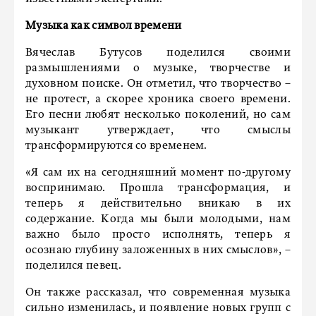
Музыка как символ времени
Вячеслав Бутусов поделился своими
размышлениями о музыке, творчестве и
духовном поиске. Он отметил, что творчество –
не протест, а скорее хроника своего времени.
Его песни любят несколько поколений, но сам
музыкант утверждает, что смыслы
трансформируются со временем.
«Я сам их на сегодняшний момент по-другому
воспринимаю. Прошла трансформация, и
теперь я действительно вникаю в их
содержание. Когда мы были молодыми, нам
важно было просто исполнять, теперь я
осознаю глубину заложенных в них смыслов», –
поделился певец.
Он также рассказал, что современная музыка
сильно изменилась, и появление новых групп с