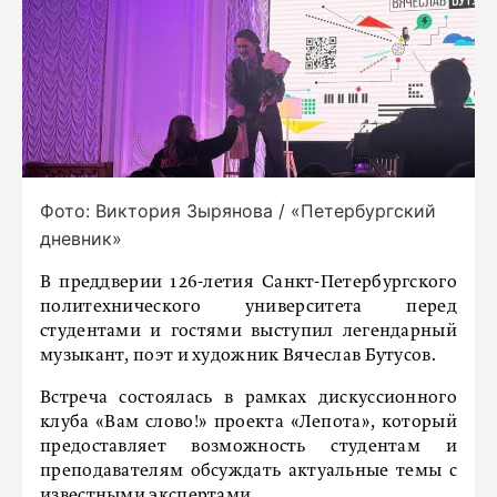
Фото: Виктория Зырянова / «Петербургский
дневник»
В преддверии 126-летия Санкт-Петербургского
политехнического университета перед
студентами и гостями выступил легендарный
музыкант, поэт и художник Вячеслав Бутусов.
Встреча состоялась в рамках дискуссионного
клуба «Вам слово!» проекта «Лепота», который
предоставляет возможность студентам и
преподавателям обсуждать актуальные темы с
известными экспертами.