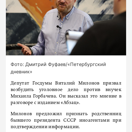
Фото: Дмитрий Фуфаев/«Петербургский
дневник»
Депутат Госдумы Виталий Милонов призвал
возбудить уголовное дело против внучек
Михаила Горбачева. Он высказал это мнение в
разговоре с изданием «Абзац».
Милонов предложил признать родственниц
бывшего президента СССР иноагентами при
подтверждении информации.