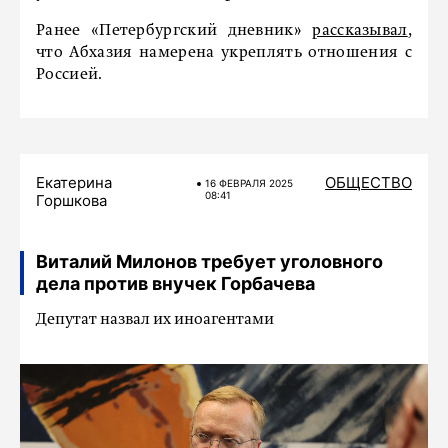
Ранее «Петербургский дневник»
рассказывал
,
что Абхазия намерена укреплять отношения с
Россией.
Екатерина
ОБЩЕСТВО
16 ФЕВРАЛЯ 2025
08:41
Горшкова
Виталий Милонов требует уголовного
дела против внучек Горбачева
Депутат назвал их иноагентами