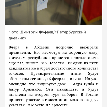
Фото: Дмитрий Фуфаев/«Петербургский
дневник»
Вчера в Абхазии досрочно выбирали
президента. Но, несмотря на хорошую явку,
жителям республики придется проголосовать
еще раз, пишет РИА Новости. Ни один из пяти
кандидатов не набрал достаточного количества
голосов. Предварительные итоги будут
объявлены сегодня, 16 февраля, в 12:00. Но уже
очевидно, что лидируют двое – Бадра Гунба и
Адгур Ардзинба. Эти кандидаты и будут
заявлены на втором туре выборов. В России
принять участие в голосовании можно на двух
участках – в Москве и Черкесске.