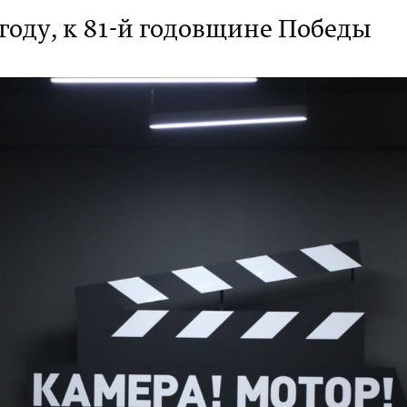
 году, к 81-й годовщине Победы