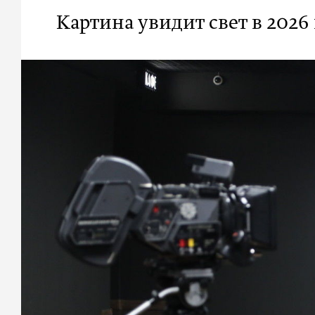
Картина увидит свет в 2026