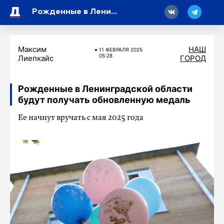
18
Рожденные в Ленинградской области будут получать обновленную медаль
Максим
НАШ
11 ФЕВРАЛЯ 2025
05:28
Лиепкайс
ГОРОД
Рожденные в Ленинградской области
будут получать обновленную медаль
Ее начнут вручать с мая 2025 года