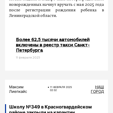
новорожденных начнут вручать с мая 2025 года
после регистрации рождения ребенка в
Ленинградской области.
Более 62,5 тысячи автомобилей
включены в реестр такси Санкт-
Петербурга
11 февраля 2025
Максим
НАШ
11 ФЕВРАЛЯ 2025
02:32
Лиепкайс
ГОРОД
Школу №349 в Красногвардейском
районе закрыли на карантин