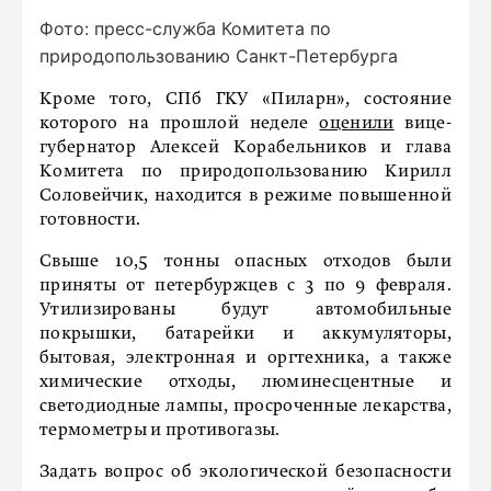
Фото: пресс-служба Комитета по
природопользованию Санкт-Петербурга
Кроме того, СПб ГКУ «Пиларн», состояние
которого на прошлой неделе
оценили
вице-
губернатор Алексей Корабельников и глава
Комитета по природопользованию Кирилл
Соловейчик, находится в режиме повышенной
готовности.
Свыше 10,5 тонны опасных отходов были
приняты от петербуржцев с 3 по 9 февраля.
Утилизированы будут автомобильные
покрышки, батарейки и аккумуляторы,
бытовая, электронная и оргтехника, а также
химические отходы, люминесцентные и
светодиодные лампы, просроченные лекарства,
термометры и противогазы.
Задать вопрос об экологической безопасности