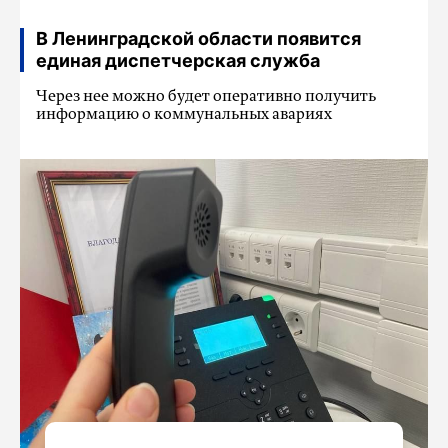
В Ленинградской области появится
единая диспетчерская служба
Через нее можно будет оперативно получить
информацию о коммунальных авариях