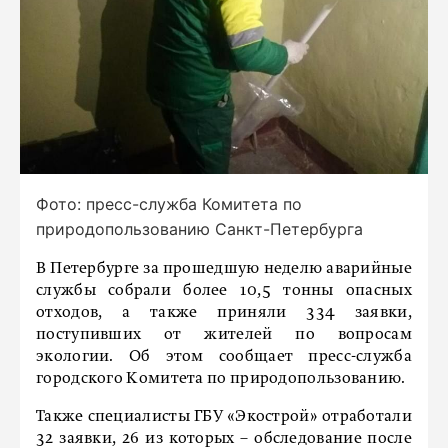
Фото: пресс-служба Комитета по
природопользованию Санкт-Петербурга
В Петербурге за прошедшую неделю аварийные
службы собрали более 10,5 тонны опасных
отходов, а также приняли 334 заявки,
поступивших от жителей по вопросам
экологии. Об этом сообщает пресс-служба
городского Комитета по природопользованию.
Также специалисты ГБУ «Экострой» отработали
32 заявки, 26 из которых – обследование после