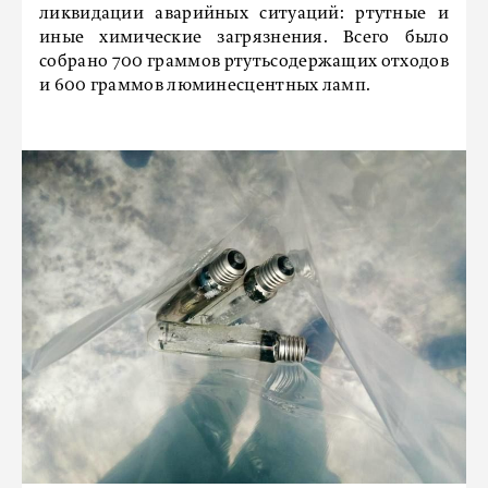
ликвидации аварийных ситуаций: ртутные и
иные химические загрязнения. Всего было
собрано 700 граммов ртутьсодержащих отходов
и 600 граммов люминесцентных ламп.