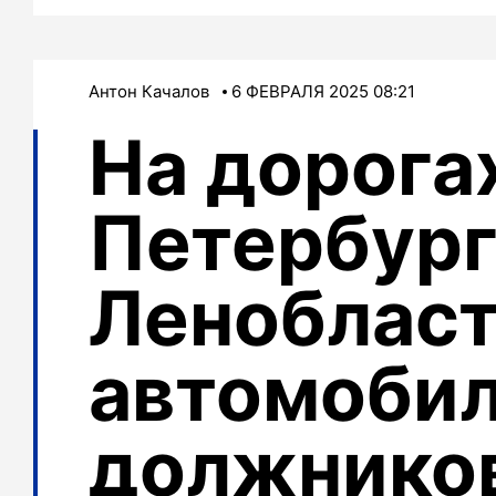
Антон Качалов
6 ФЕВРАЛЯ 2025 08:21
На дорога
Петербург
Ленобласт
автомобил
должнико