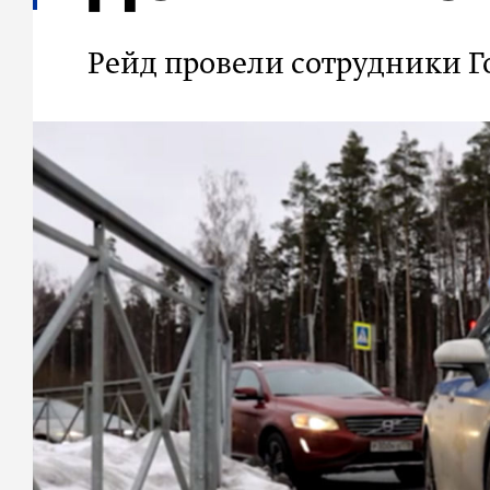
Рейд провели сотрудники 