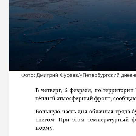
Фото: Дмитрий Фуфаев/«Петербургский дневн
В четверг, 6 февраля, по территории
тёплый атмосферный фронт, сообща
Большую часть дня облачная гряда б
снегом. При этом температурный ф
норму.