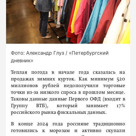
Фото: Александр Глуз / «Петербургский
дневник»
Теплая погода в начале года сказалась на
продажах зимних курток. Как минимум 520
миллионов рублей недополучили торговые
точки из-за низкого спроса в прошлом месяце.
Таковы данные данные Первого ОФД (входит в
Группу ВТБ), который занимает 17%
российского рынка фискальных данных.
В конце 2024 года россияне традиционно
готовились к морозам и активно скупали