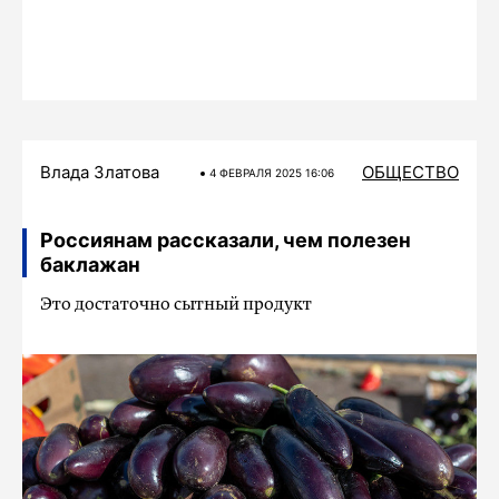
Влада Златова
ОБЩЕСТВО
4 ФЕВРАЛЯ 2025 16:06
Россиянам рассказали, чем полезен
баклажан
Это достаточно сытный продукт