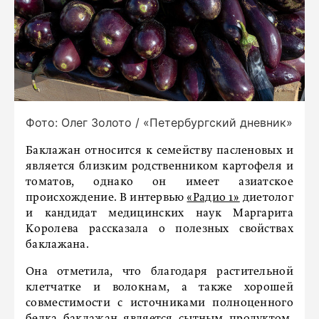
Фото: Олег Золото / «Петербургский дневник»
Баклажан относится к семейству пасленовых и
является близким родственником картофеля и
томатов, однако он имеет азиатское
происхождение. В интервью
«Радио 1»
диетолог
и кандидат медицинских наук Маргарита
Королева рассказала о полезных свойствах
баклажана.
Она отметила, что благодаря растительной
клетчатке и волокнам, а также хорошей
совместимости с источниками полноценного