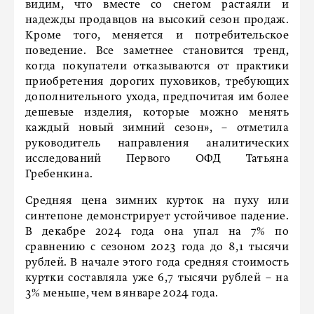
видим, что вместе со снегом растаяли и
надежды продавцов на высокий сезон продаж.
Кроме того, меняется и потребительское
поведение. Все заметнее становится тренд,
когда покупатели отказываются от практики
приобретения дорогих пуховиков, требующих
дополнительного ухода, предпочитая им более
дешевые изделия, которые можно менять
каждый новый зимний сезон», – отметила
руководитель направления аналитических
исследований Первого ОФД Татьяна
Гребенкина.
Средняя цена зимних курток на пуху или
синтепоне демонстрирует устойчивое падение.
В декабре 2024 года она упал на 7% по
сравнению с сезоном 2023 года до 8,1 тысячи
рублей. В начале этого года средняя стоимость
куртки составляла уже 6,7 тысячи рублей – на
3% меньше, чем в январе 2024 года.