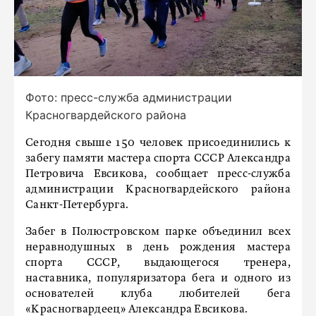
Фото: пресс-служба администрации
Красногвардейского района
Сегодня свыше 150 человек присоединились к
забегу памяти мастера спорта СССР Александра
Петровича Евсикова, сообщает пресс-служба
администрации Красногвардейского района
Санкт-Петербурга.
Забег в Полюстровском парке объединил всех
неравнодушных в день рождения мастера
спорта СССР, выдающегося тренера,
наставника, популяризатора бега и одного из
основателей клуба любителей бега
«Красногвардеец» Александра Евсикова.