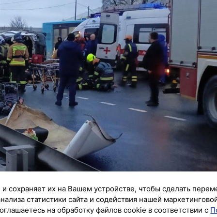
 и сохраняет их на Вашем устройстве, чтобы сделать перем
анализа статистики сайта и содействия нашей маркетингово
оглашаетесь на обработку файлов cookie в соответствии с
П