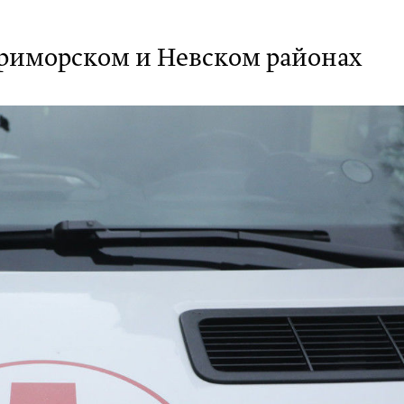
риморском и Невском районах