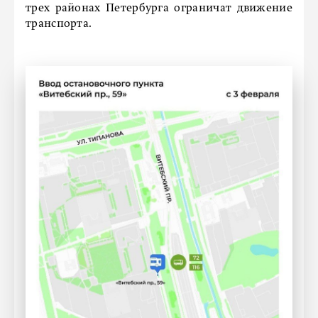
трех районах Петербурга ограничат движение
транспорта.