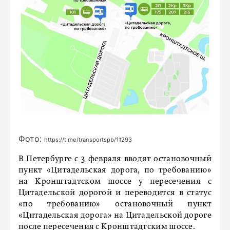
Фото:
https://t.me/transportspb/11293
В Петербурге с 3 февраля вводят остановочный
пункт «Цитадельская дорога, по требованию»
на Кронштадтском шоссе у пересечения с
Цитадельской дорогой и переводится в статус
«по требованию» остановочный пункт
«Цитадельская дорога» на Цитадельской дороге
после пересечения с Кронштадтским шоссе.