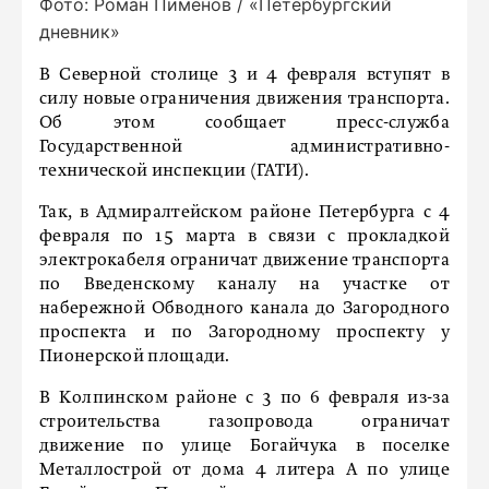
Фото: Роман Пименов / «Петербургский
дневник»
В Северной столице 3 и 4 февраля вступят в
силу новые ограничения движения транспорта.
Об этом сообщает пресс-служба
Государственной административно-
технической инспекции (ГАТИ).
Так, в Адмиралтейском районе Петербурга с 4
февраля по 15 марта в связи с прокладкой
электрокабеля ограничат движение транспорта
по Введенскому каналу на участке от
набережной Обводного канала до Загородного
проспекта и по Загородному проспекту у
Пионерской площади.
В Колпинском районе с 3 по 6 февраля из-за
строительства газопровода ограничат
движение по улице Богайчука в поселке
Металлострой от дома 4 литера А по улице