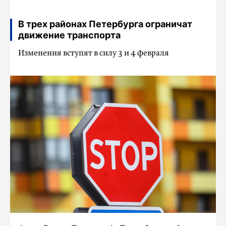
В трех районах Петербурга ограничат
движение транспорта
Изменения вступят в силу 3 и 4 февраля