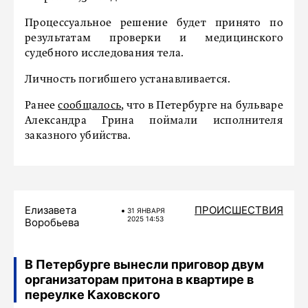
Процессуальное решение будет принято по
результатам проверки и медицинского
судебного исследования тела.
Личность погибшего устанавливается.
Ранее
сообщалось
, что в Петербурге на бульваре
Александра Грина поймали исполнителя
заказного убийства.
Елизавета
ПРОИСШЕСТВИЯ
31 ЯНВАРЯ
2025 14:53
Воробьева
В Петербурге вынесли приговор двум
организаторам притона в квартире в
переулке Каховского