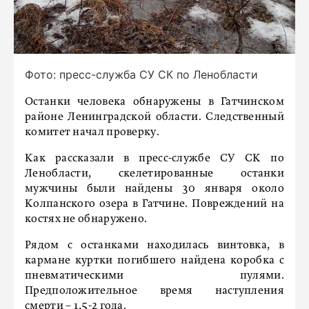
Фото: пресс-служба СУ СК по Ленобласти
Останки человека обнаружены в Гатчинском
районе Ленинградской области. Следственный
комитет начал проверку.
Как рассказали в пресс-службе СУ СК по
Ленобласти, скелетированные останки
мужчины были найдены 30 января около
Колпанского озера в Гатчине. Повреждений на
костях не обнаружено.
Рядом с останками находилась винтовка, в
кармане куртки погибшего найдена коробка с
пневматическими пулями.
Предположительное время наступления
смерти – 1,5-2 года.