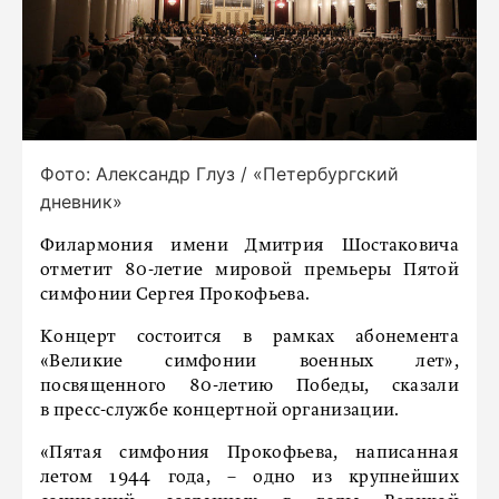
Фото: Александр Глуз / «Петербургский
дневник»
Филармония имени Дмитрия Шостаковича
отметит 80-летие мировой премьеры Пятой
симфонии Сергея Прокофьева.
Концерт состоится в рамках абонемента
«Великие симфонии военных лет»,
посвященного 80-летию Победы, сказали
в пресс-службе концертной организации.
«Пятая симфония Прокофьева, написанная
летом 1944 года, – одно из крупнейших