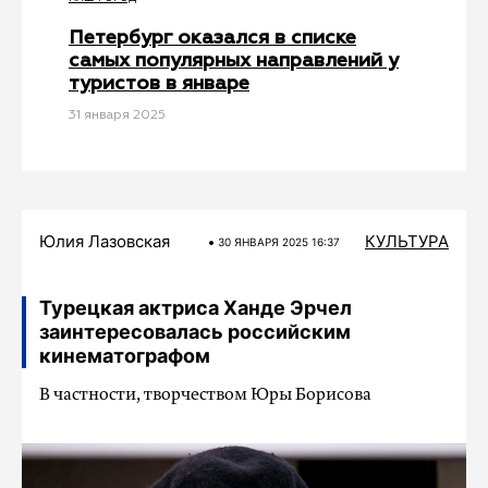
Петербург оказался в списке
самых популярных направлений у
туристов в январе
31 января 2025
Юлия Лазовская
КУЛЬТУРА
30 ЯНВАРЯ 2025 16:37
Турецкая актриса Ханде Эрчел
заинтересовалась российским
кинематографом
В частности, творчеством Юры Борисова