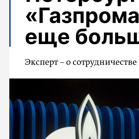
«Газпрома
еще боль
Эксперт – о сотрудничестве