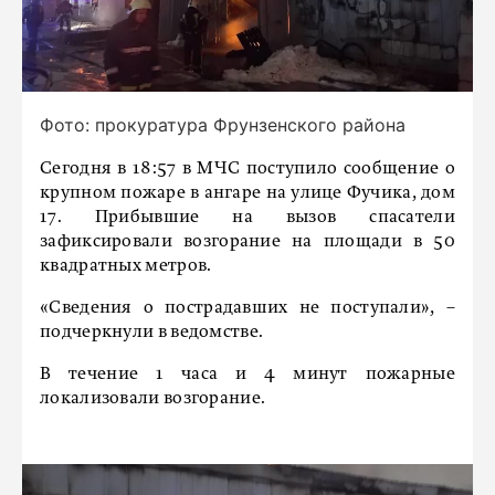
Фото: прокуратура Фрунзенского района
Сегодня в 18:57 в МЧС поступило сообщение о
крупном пожаре в ангаре на улице Фучика, дом
17. Прибывшие на вызов спасатели
зафиксировали возгорание на площади в 50
квадратных метров.
«Сведения о пострадавших не поступали», –
подчеркнули в ведомстве.
В течение 1 часа и 4 минут пожарные
локализовали возгорание.