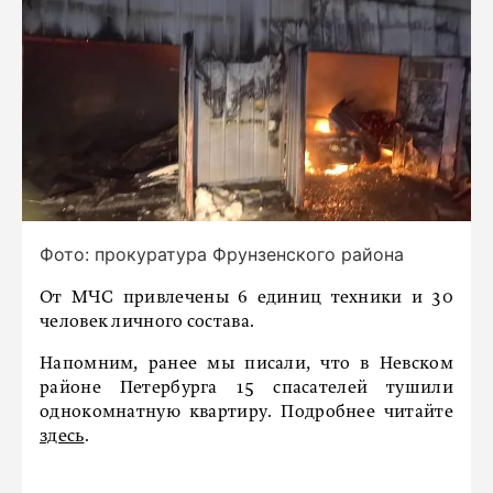
Фото: прокуратура Фрунзенского района
От МЧС привлечены 6 единиц техники и 30
человек личного состава.
Напомним, ранее мы писали, что в Невском
районе Петербурга 15 спасателей тушили
однокомнатную квартиру. Подробнее читайте
здесь
.