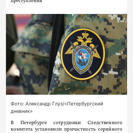
преступления
Фото: Александр Глуз/«Петербургский
дневник»
В Петербурге сотрудники Следственного
комитета установили причастность серийного