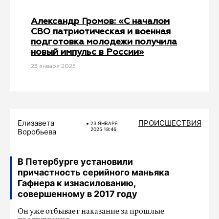
Александр Громов: «С началом
СВО патриотическая и военная
подготовка молодежи получила
новый импульс в России»
23 января 2025
Елизавета
ПРОИСШЕСТВИЯ
23 ЯНВАРЯ
2025 18:46
Воробьева
В Петербурге установили
причастность серийного маньяка
Гафнера к изнасилованию,
совершенному в 2017 году
Он уже отбывает наказание за прошлые