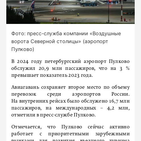
Фото: пресс-служба компании «Воздушные
ворота Северной столицы» (аэропорт
Пулково)
В 2024 году петербургский аэропорт Пулково
обслужил 20,9 млн пассажиров, что на 3 %
превышает показатель 2023 года.
Авиагавань сохраняет второе место по объему
перевозок среди аэропортов России.
На внутренних рейсах было обслужено 16,7 млн
пассажиров, на международных – 4,2 млн,
отметили в пресс-службе Пулково.
Отмечается, что Пулково сейчас активно
работает с приоритетными зарубежными