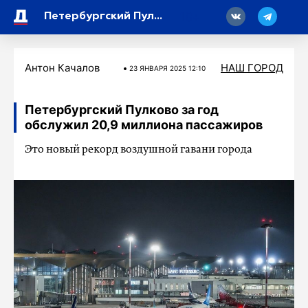
18
Петербургский Пулково за год обслужил 20,9 миллиона пассажиров
Антон Качалов
НАШ ГОРОД
23 ЯНВАРЯ 2025 12:10
Петербургский Пулково за год
обслужил 20,9 миллиона пассажиров
Это новый рекорд воздушной гавани города