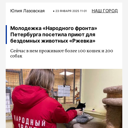
Юлия Лазовская
НАШ ГОРОД
23 ЯНВАРЯ 2025 11:01
Молодежка «Народного фронта»
Петербурга посетила приют для
бездомных животных «Ржевка»
Сейчас в нем проживают более 100 кошек и 200
собак