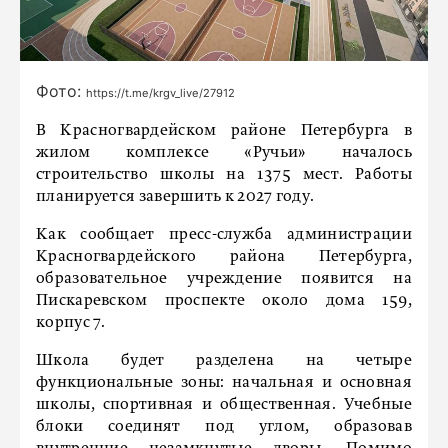
Фото:
https://t.me/krgv_live/27912
В Красногвардейском районе Петербурга в
жилом комплексе «Ручьи» началось
строительство школы на 1375 мест. Работы
планируется завершить к 2027 году.
Как сообщает пресс-служба администрации
Красногвардейского района Петербурга,
образовательное учреждение появится на
Пискаревском проспекте около дома 159,
корпус 7.
Школа будет разделена на четыре
функциональные зоны: начальная и основная
школы, спортивная и общественная. Учебные
блоки соединят под углом, образовав