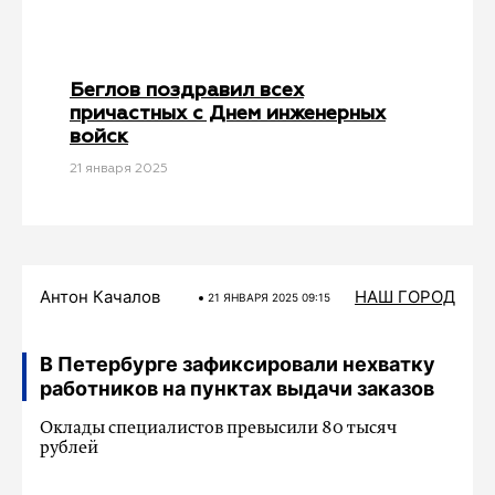
Беглов поздравил всех
причастных с Днем инженерных
войск
21 января 2025
Антон Качалов
НАШ ГОРОД
21 ЯНВАРЯ 2025 09:15
В Петербурге зафиксировали нехватку
работников на пунктах выдачи заказов
Оклады специалистов превысили 80 тысяч
рублей