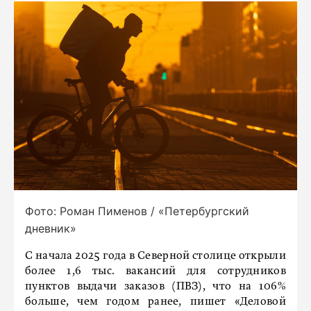
Фото: Роман Пименов / «Петербургский
дневник»
С начала 2025 года в Северной столице открыли
более 1,6 тыс. вакансий для сотрудников
пунктов выдачи заказов (ПВЗ), что на 106%
больше, чем годом ранее, пишет «Деловой