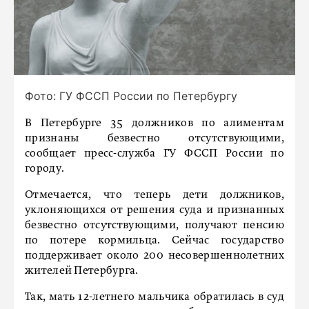
Фото: ГУ ФССП России по Петербургу
В Петербурге 35 должников по алиментам
признаны безвестно отсутствующими,
сообщает пресс-служба ГУ ФССП России по
городу.
Отмечается, что теперь дети должников,
уклоняющихся от решения суда и признанных
безвестно отсутствующими, получают пенсию
по потере кормильца. Сейчас государство
поддерживает около 200 несовершеннолетних
жителей Петербурга.
Так, мать 12-летнего мальчика обратилась в суд