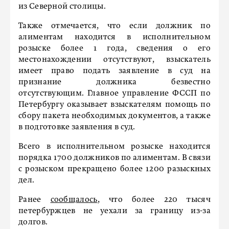
из Северной столицы.
Также отмечается, что если должник по
алиментам находится в исполнительном
розыске более 1 года, сведения о его
местонахождении отсутствуют, взыскатель
имеет право подать заявление в суд на
признание должника безвестно
отсутствующим. Главное управление ФССП по
Петербургу оказывает взыскателям помощь по
сбору пакета необходимых документов, а также
в подготовке заявления в суд.
Всего в исполнительном розыске находится
порядка 1700 должников по алиментам. В связи
с розыском прекращено более 1200 разыскных
дел.
Ранее
сообщалось
, что более 220 тысяч
петербуржцев не уехали за границу из-за
долгов.