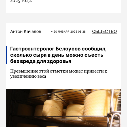
2025 года.
Антон Качалов
ОБЩЕСТВО
20 ЯНВАРЯ 2025 08:38
Гастроэнтеролог Белоусов сообщил,
сколько сыра в день можно съесть
без вреда для здоровья
Превышение этой отметки может привести к
увеличению веса