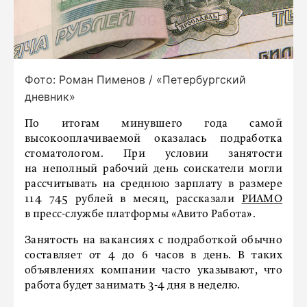
Фото: Роман Пименов / «Петербургский
дневник»
По итогам минувшего года самой
высокооплачиваемой оказалась подработка
стоматологом. При условии занятости
на неполный рабочий день соискатели могли
рассчитывать на среднюю зарплату в размере
114 745 рублей в месяц, рассказали
РИАМО
в пресс-службе платформы «Авито Работа».
Занятость на вакансиях с подработкой обычно
составляет от 4 до 6 часов в день. В таких
объявлениях компании часто указывают, что
работа будет занимать 3-4 дня в неделю.