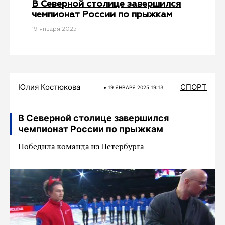
В Северной столице завершился
чемпионат России по прыжкам
19 января 2025
Юлия Костюкова
СПОРТ
19 ЯНВАРЯ 2025 19:13
В Северной столице завершился
чемпионат России по прыжкам
Победила команда из Петербурга