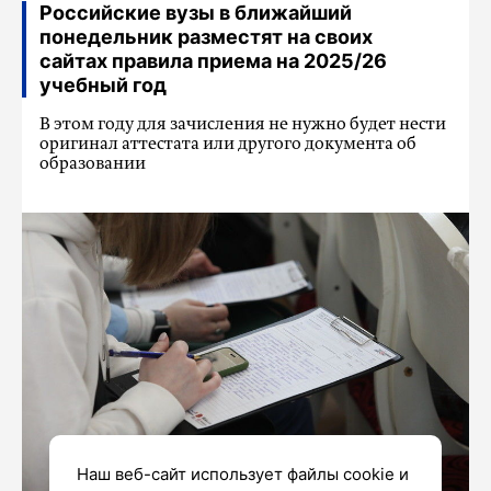
Российские вузы в ближайший
понедельник разместят на своих
сайтах правила приема на 2025/26
учебный год
В этом году для зачисления не нужно будет нести
оригинал аттестата или другого документа об
образовании
Наш веб-сайт использует файлы cookie и