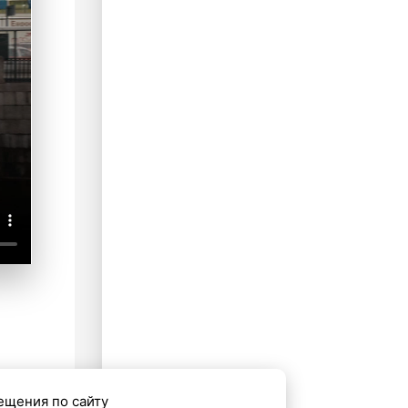
ещения по сайту