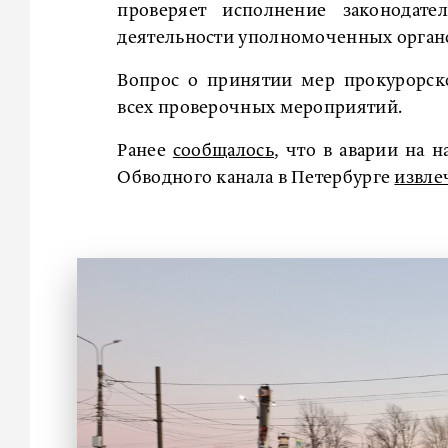
проверяет исполнение законодате
деятельности уполномоченных орган
Вопрос о принятии мер прокурорск
всех проверочных мероприятий.
Ранее
сообщалось
, что в аварии на 
Обводного канала в Петербурге
извле