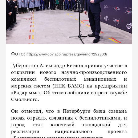
Фото:
https://www.gov.spb.ru/press/governor/292363/
Губернатор Александр Беглов принял участие в
открытии нового научно-производственного
комплекса беспилотных авиационных и
морских систем (НПК БАМС) на предприятии
«Радар ммс». Об этом сообщили в пресс-службе
Смольного.
Он отметил, что в Петербурге была создана
новая отрасль, связанная с беспилотниками, и
город стал ключевой площадкой для
реализации национального проекта