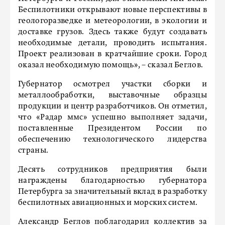
Беспилотники открывают новые перспективы в
геологоразведке и метеорологии, в экологии и
доставке грузов. Здесь также будут создавать
необходимые детали, проводить испытания.
Проект реализован в кратчайшие сроки. Город
оказал необходимую помощь», – сказал Беглов.
Губернатор осмотрел участки сборки и
металлообработки, выставочные образцы
продукции и центр разработчиков. Он отметил,
что «Радар ммс» успешно выполняет задачи,
поставленные Президентом России по
обеспечению технологического лидерства
страны.
Десять сотрудников предприятия были
награждены благодарностью губернатора
Петербурга за значительный вклад в разработку
беспилотных авиационных и морских систем.
Александр Беглов поблагодарил коллектив за