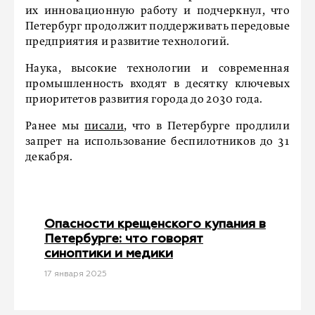
их инновационную работу и подчеркнул, что
Петербург продолжит поддерживать передовые
предприятия и развитие технологий.
Наука, высокие технологии и современная
промышленность входят в десятку ключевых
приоритетов развития города до 2030 года.
Ранее мы
писали
, что в Петербурге продлили
запрет на использование беспилотников до 31
декабря.
Опасности крещенского купания в
Петербурге: что говорят
синоптики и медики
17 января 2025