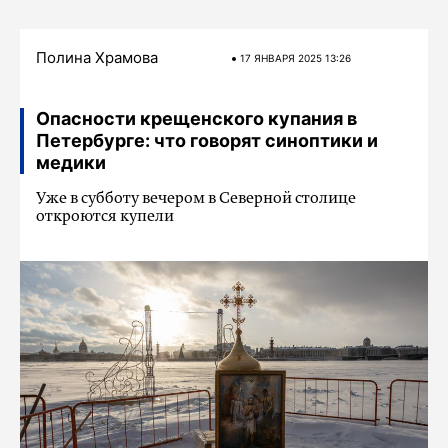
Полина Храмова
17 ЯНВАРЯ 2025 13:26
Опасности крещенского купания в
Петербурге: что говорят синоптики и
медики
Уже в субботу вечером в Северной столице
откроются купели