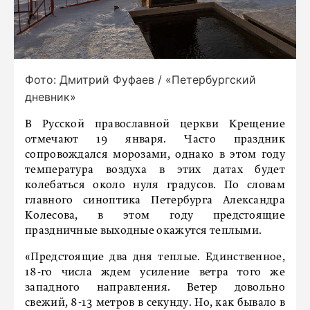
Фото: Дмитрий Фуфаев / «Петербургский
дневник»
В Русской православной церкви Крещение
отмечают 19 января. Часто праздник
сопровождался морозами, однако в этом году
температура воздуха в этих датах будет
колебаться около нуля градусов. По словам
главного синоптика Петербурга Александра
Колесова, в этом году предстоящие
праздничные выходные окажутся теплыми.
«Предстоящие два дня теплые. Единственное,
18-го числа ждем усиление ветра того же
западного направления. Ветер довольно
свежий, 8-13 метров в секунду. Но, как бывало в