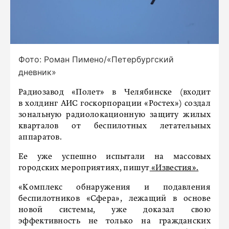
Фото: Роман Пимено/«Петербургский
дневник»
Радиозавод «Полет» в Челябинске (входит
в холдинг АИС госкорпорации «Ростех») создал
зональную радиолокационную защиту жилых
кварталов от беспилотных летательных
аппаратов.
Ее уже успешно испытали на массовых
городских мероприятиях, пишут
«Известия».
«Комплекс обнаружения и подавления
беспилотников «Сфера», лежащий в основе
новой системы, уже доказал свою
эффективность не только на гражданских