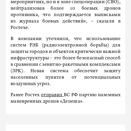
мероприятиях, но и в зоне спецоперации (СВО),
нейтрализовав более 10 боевых дронов
противника, что подтверждается выписками
из журнала боевых действий», – сказали в
Ростехе.
В компании уточнили, что использование
систем РЭБ (радиоэлектронной борьбы) для
защиты городов и объектов критически важной
инфраструктуры – это более безопасный способ
в сравнении с зенитно-ракетными комплексами
(ЗРК). Новая система обеспечит защиту
населенных пунктов от потенциальных
воздушных угроз.
Ранее Ростех
отправил
ВС РФ партию наземных
маневренных дронов «Депеша».