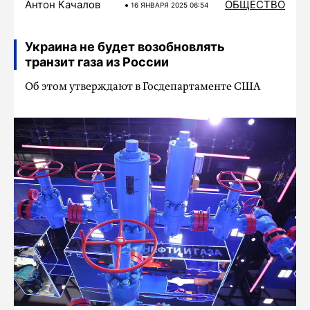
Антон Качалов
ОБЩЕСТВО
16 ЯНВАРЯ 2025 06:54
Украина не будет возобновлять
транзит газа из России
Об этом утверждают в Госдепартаменте США