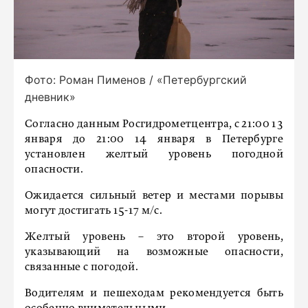
Фото: Роман Пименов / «Петербургский
дневник»
Согласно данным Росгидрометцентра, с 21:00 13
января до 21:00 14 января в Петербурге
установлен желтый уровень погодной
опасности.
Ожидается сильный ветер и местами порывы
могут достигать 15-17 м/с.
Желтый уровень – это второй уровень,
указывающий на возможные опасности,
связанные с погодой.
Водителям и пешеходам рекомендуется быть