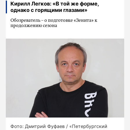
Кирилл Легков: «В той же форме,
однако с горящими глазами»
Обозреватель – о подготовке «Зенита» к
продолжению сезона
Фото: Дмитрий Фуфаев / «Петербургский