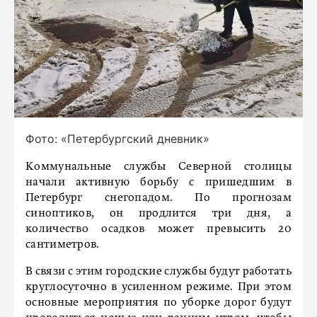
Фото: «Петербургский дневник»
Коммунальные службы Северной столицы
начали активную борьбу с пришедшим в
Петербург снегопадом. По прогнозам
синоптиков, он продлится три дня, а
количество осадков может превысить 20
сантиметров.
В связи с этим городские службы будут работать
круглосуточно в усиленном режиме. При этом
основные мероприятия по уборке дорог будут