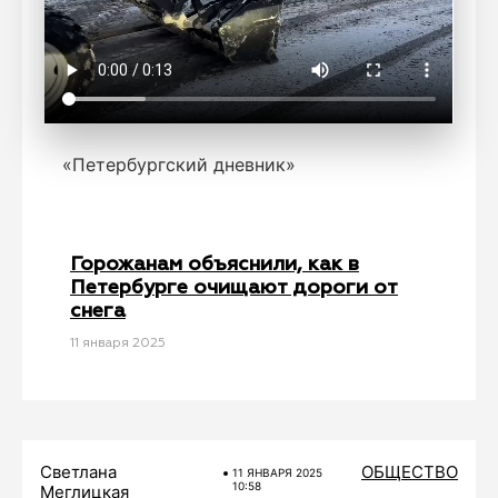
«Петербургский дневник»
Горожанам объяснили, как в
Петербурге очищают дороги от
снега
11 января 2025
Светлана
ОБЩЕСТВО
11 ЯНВАРЯ 2025
10:58
Меглицкая