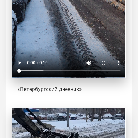
«Петербургский дневник»