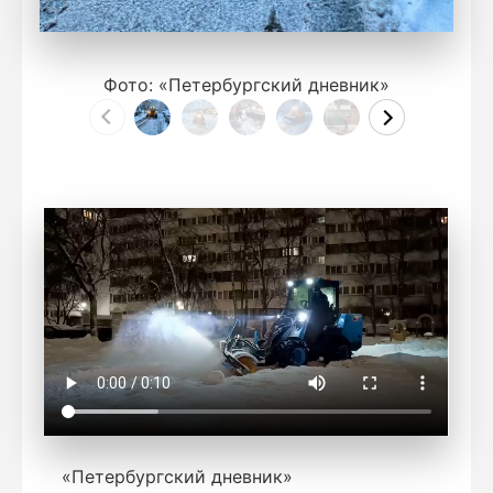
Фото: «Петербургский дневник»
«Петербургский дневник»