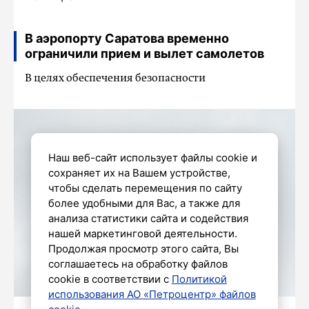
В аэропорту Саратова временно
ограничили прием и вылет самолетов
В целях обеспечения безопасности
Наш веб-сайт использует файлы cookie и
сохраняет их на Вашем устройстве,
чтобы сделать перемещения по сайту
более удобными для Вас, а также для
анализа статистики сайта и содействия
нашей маркетинговой деятельности.
Продолжая просмотр этого сайта, Вы
соглашаетесь на обработку файлов
cookie в соответствии с
Политикой
использования АО «Петроцентр» файлов