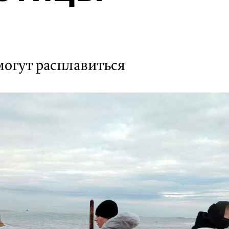
огут расплавиться