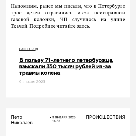
Напомним, ранее мы писали, что в Петербурге
трое детей отравились из-за неисправной
газовой колонки, ЧП случилось на улице
Ткачей. Подробнее читайте
здесь
.
НАШ ГОРОД
В пользу 71-летнего петербуржца
взыскали 350 тысяч рублей из-за
травмы колена
9 января 2025
Петр
ПРОИСШЕСТВИЯ
9 ЯНВАРЯ 2025
14:53
Николаев