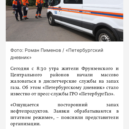
Фото: Роман Пименов / «Петербургский
дневник»
Сегодня с 8:30 утра жители Фрунзенского и
Центрального районов начали массово
жаловаться в диспетчерские службы на запах
газа. Об этом «Петербургскому дневник» стало
известно от пресс-службы ГРО «ПетербургГаз».
«Ощущается посторонний запах
нефтепродуктов. Заявки обрабатываются в
штатном режиме», – пояснили представители
организации.