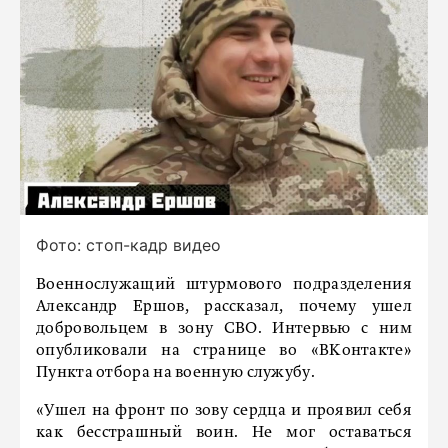
Фото: стоп-кадр видео
Военнослужащий штурмового подразделения
Александр Ершов, рассказал, почему ушел
добровольцем в зону СВО. Интервью с ним
опубликовали на странице во «ВКонтакте»
Пункта отбора на военную служубу.
«Ушел на фронт по зову сердца и проявил себя
как бесстрашный воин. Не мог оставаться