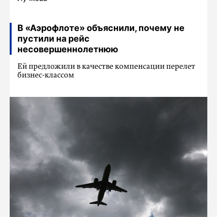
В «Аэрофлоте» объяснили, почему не
пустили на рейс
несовершеннолетнюю
Ей предложили в качестве компенсации перелет
бизнес-классом