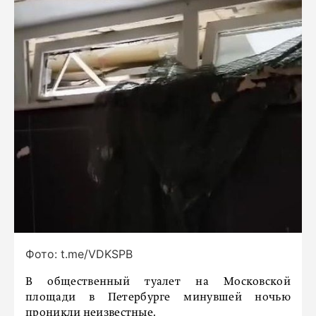
Фото: t.me/VDKSPB
В общественный туалет на Московской
площади в Петербурге минувшей ночью
проникли неизвестные.