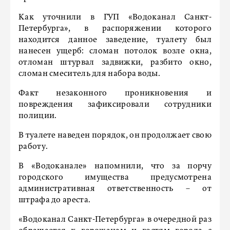
Как уточнили в ГУП «Водоканал Санкт-
Петербурга», в распоряжении которого
находится данное заведение, туалету был
нанесен ущерб: сломан потолок возле окна,
отломан штурвал задвижки, разбито окно,
сломан смеситель для набора воды.
Факт незаконного проникновения и
повреждения зафиксировали сотрудники
полиции.
В туалете наведен порядок, он продолжает свою
работу.
В «Водоканале» напомнили, что за порчу
городского имущества предусмотрена
административная ответственность – от
штрафа до ареста.
«Водоканал Санкт-Петербурга» в очередной раз